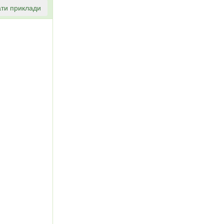
ти приклади