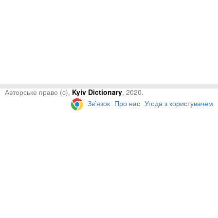
Авторське право (c),
Kyiv Dictionary
, 2020.
Зв’язок
Про нас
Угода з користувачем