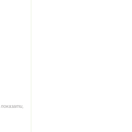
 показати,