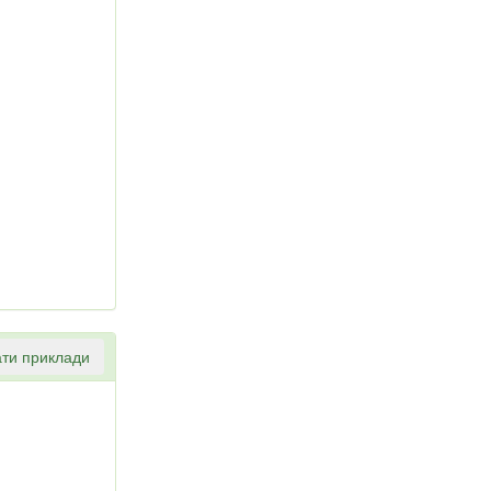
ти приклади