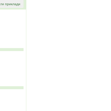
ти приклади