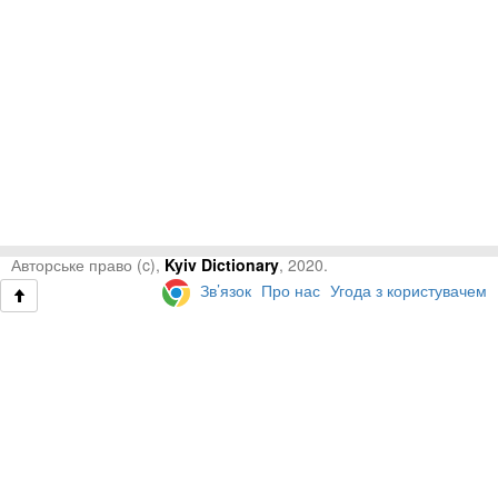
Авторське право (c),
Kyiv Dictionary
, 2020.
Зв’язок
Про нас
Угода з користувачем