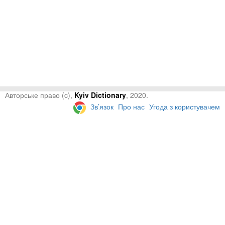
Авторське право (c),
Kyiv Dictionary
, 2020.
Зв’язок
Про нас
Угода з користувачем