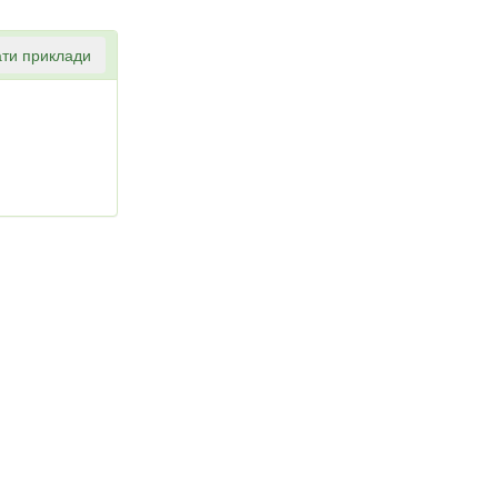
ти приклади