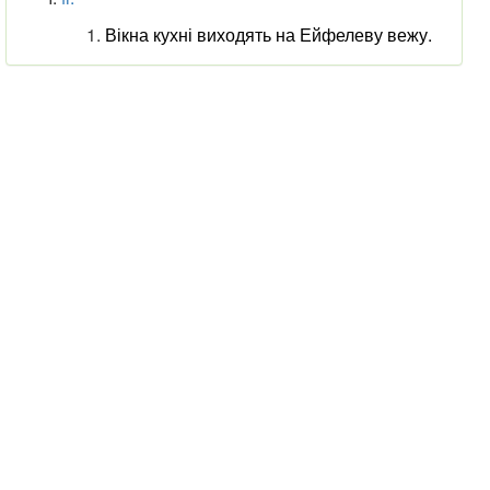
Вікна кухні виходять на Ейфелеву вежу.