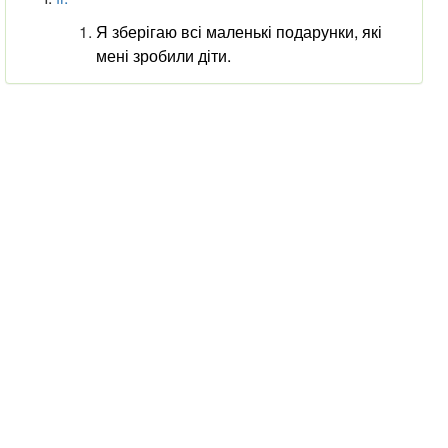
Я зберігаю всі маленькі подарунки, які
мені зробили діти.