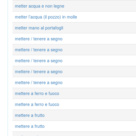
metter acqua e non legne
metter l’acqua (il pozzo) in molle
metter mano al portafogli
mettere / tenere a segno
mettere / tenere a segno
mettere / tenere a segno
mettere / tenere a segno
mettere / tenere a segno
mettere a ferro e fuoco
mettere a ferro e fuoco
mettere a frutto
mettere a frutto