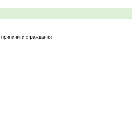
припинити страждання