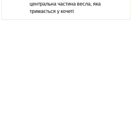
центральна частина весла, яка
тримається у кочеті