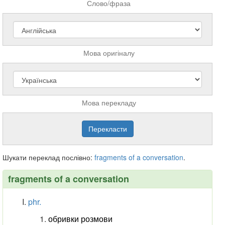
Слово/фраза
Мова оригіналу
Мова перекладу
Шукати переклад послівно:
fragments
of
a
conversation
.
fragments of a conversation
phr.
обривки розмови