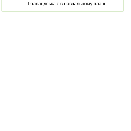
Голландська є в навчальному плані.