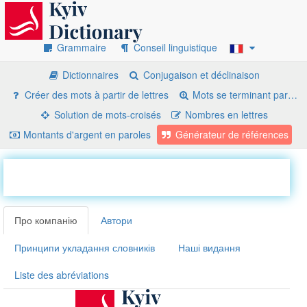
Grammaire
Conseil linguistique
Dictionnaires
Conjugaison et déclinaison
Créer des mots à partir de lettres
Mots se terminant par…
Solution de mots-croisés
Nombres en lettres
Montants d'argent en paroles
Générateur de références
Про компанію
Автори
Принципи укладання словників
Наші видання
Liste des abréviations