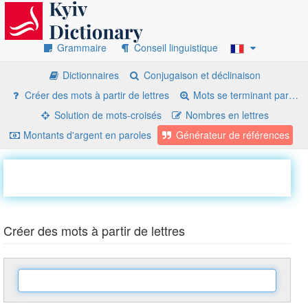
Grammaire
Conseil linguistique
Dictionnaires
Conjugaison et déclinaison
Créer des mots à partir de lettres
Mots se terminant par…
Solution de mots-croisés
Nombres en lettres
Montants d'argent en paroles
Générateur de références
Créer des mots à partir de lettres