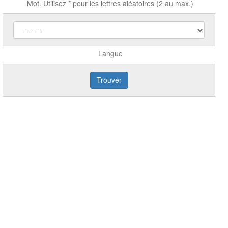
Mot. Utilisez * pour les lettres aléatoires (2 au max.)
Langue