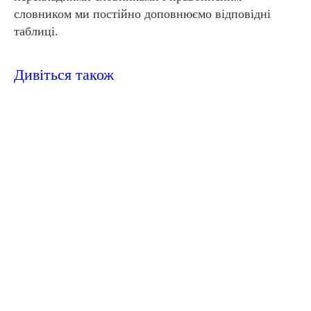
словником ми постійно доповнюємо відповідні
таблиці.
Дивіться також