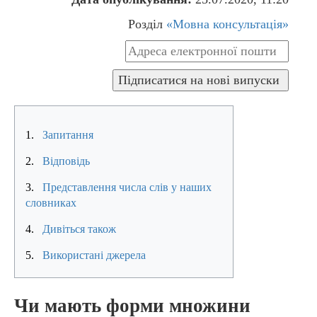
Розділ
«Мовна консультація»
1.
Запитання
2.
Відповідь
3.
Представлення числа слів у наших
словниках
4.
Дивіться також
5.
Використані джерела
Чи мають форми множини