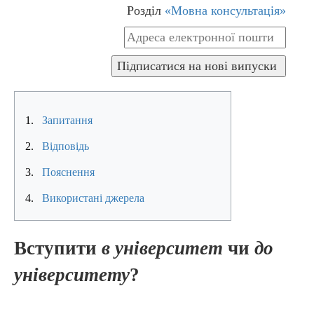
Розділ
«Мовна консультація»
1.
Запитання
2.
Відповідь
3.
Пояснення
4.
Використані джерела
Вступити
в університет
чи
до
університету
?