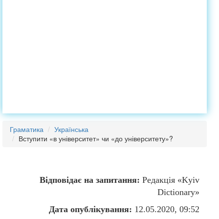
Граматика
Українська
Вступити «в університет» чи «до університету»?
Відповідає на запитання:
Редакція «Kyiv
Dictionary»
Дата опублікування:
12.05.2020, 09:52