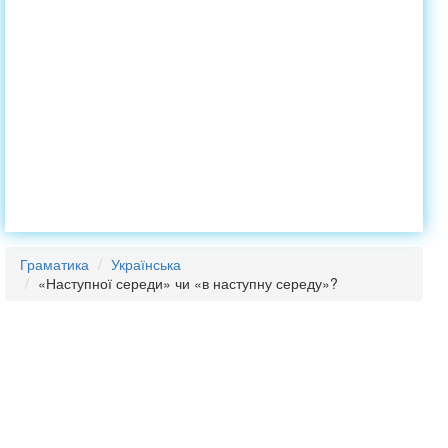
Граматика
Українська
«Наступної середи» чи «в наступну середу»?