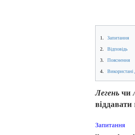
1.
Запитання
2.
Відповідь
3.
Пояснення
4.
Використані 
Легень
чи
віддавати
Запитання