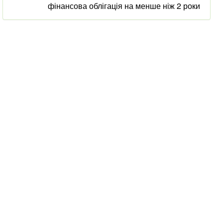
фінансова облігація на менше ніж 2 роки