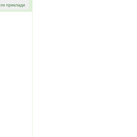
ти приклади