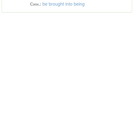
Син.:
be brought into being