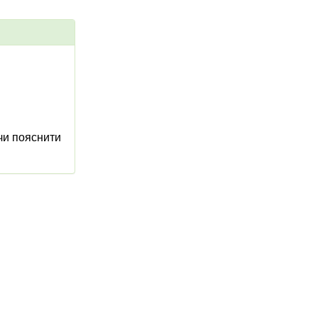
чи пояснити