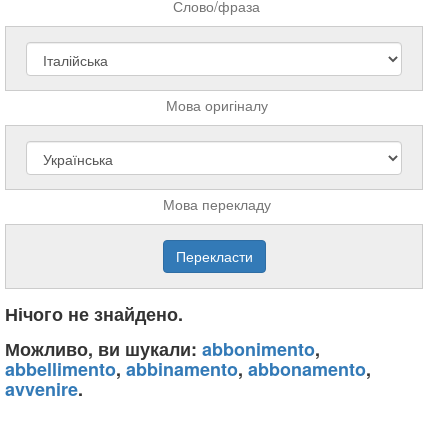
Слово/фраза
Мова оригіналу
Мова перекладу
Нічого не знайдено.
Можливо, ви шукали:
abbonimento
,
abbellimento
,
abbinamento
,
abbonamento
,
avvenire
.