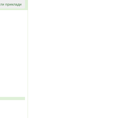
ти приклади