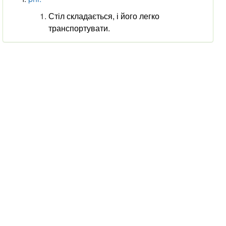
Стіл складається, і його легко
транспортувати.