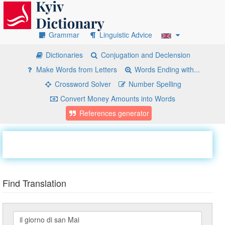
Grammar
Linguistic Advice
Dictionaries
Conjugation and Declension
Make Words from Letters
Words Ending with...
Crossword Solver
Number Spelling
Convert Money Amounts into Words
References generator
Find Translation