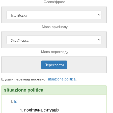
Слово/фраза
Мова оригіналу
Мова перекладу
Шукати переклад послівно:
situazione
politica
.
situazione politica
fr.
політична ситуація