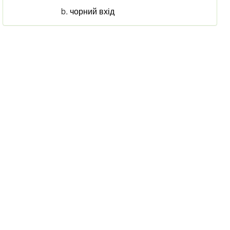
чорний вхід