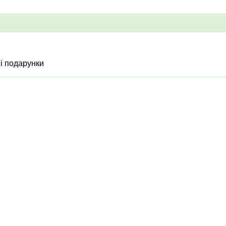
ні подарунки